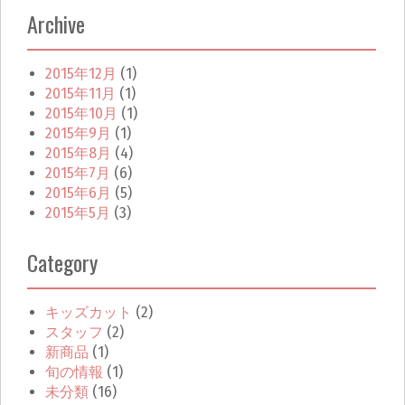
Archive
2015年12月
(1)
2015年11月
(1)
2015年10月
(1)
2015年9月
(1)
2015年8月
(4)
2015年7月
(6)
2015年6月
(5)
2015年5月
(3)
Category
キッズカット
(2)
スタッフ
(2)
新商品
(1)
旬の情報
(1)
未分類
(16)